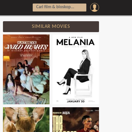
SIMILAR MOVIES