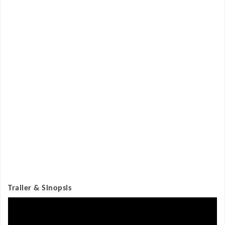
Trailer & Sinopsis