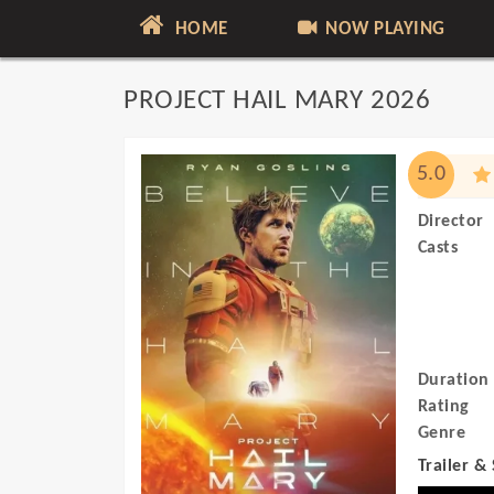
HOME
NOW PLAYING
PROJECT HAIL MARY 2026
5.0
Director
Casts
Duration
Rating
Genre
Trailer &