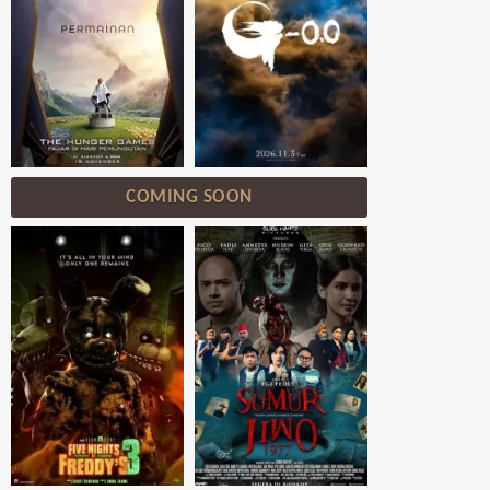
COMING SOON