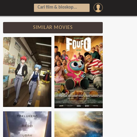
SIMILAR MOVIES