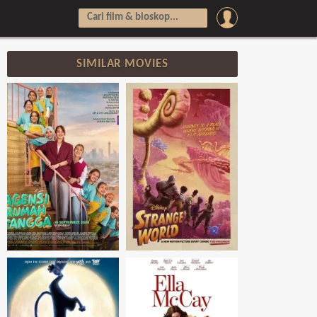
SIMILAR MOVIES