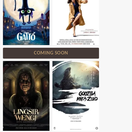
COMING SOON