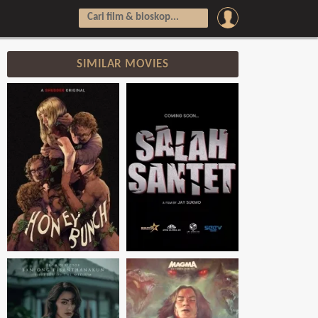
SIMILAR MOVIES