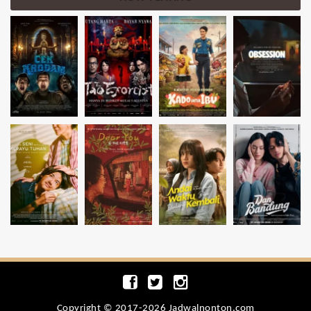
Copyright © 2017-2026 Jadwalnonton.com