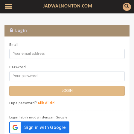
JADWALNONTON.COM
Login
Email
Password
Lupa password?
Klik di sini
Login lebih mudah dengan Google