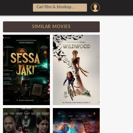
SIMILAR MOVIES