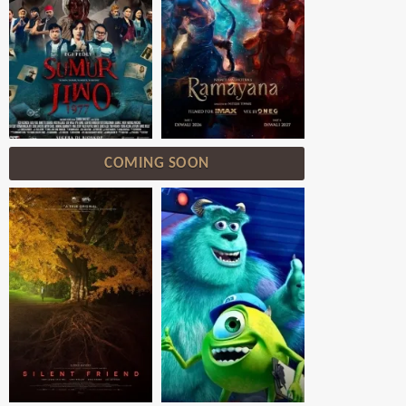
COMING SOON