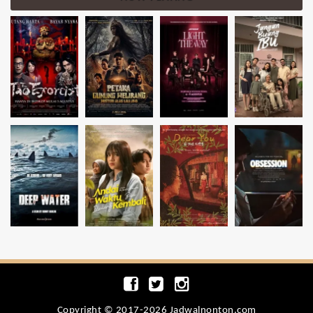
Copyright © 2017-2026 Jadwalnonton.com