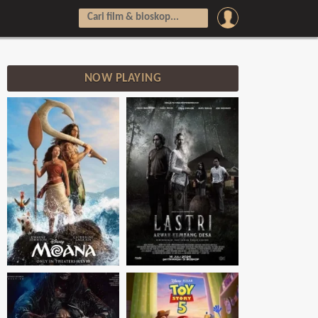
NOW PLAYING