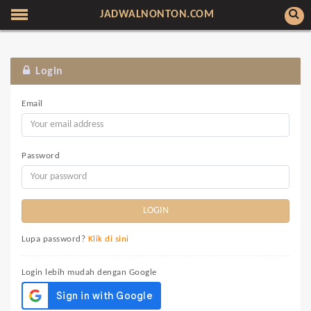
JADWALNONTON.COM
Login
Email
Password
Lupa password?
Klik di sini
Login lebih mudah dengan Google