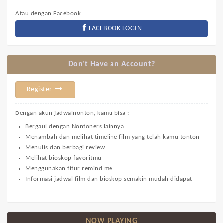
Atau dengan Facebook
FACEBOOK LOGIN
Don't Have an Account?
Register
Dengan akun jadwalnonton, kamu bisa :
Bergaul dengan Nontoners lainnya
Menambah dan melihat timeline film yang telah kamu tonton
Menulis dan berbagi review
Melihat bioskop favoritmu
Menggunakan fitur remind me
Informasi jadwal film dan bioskop semakin mudah didapat
NOW PLAYING