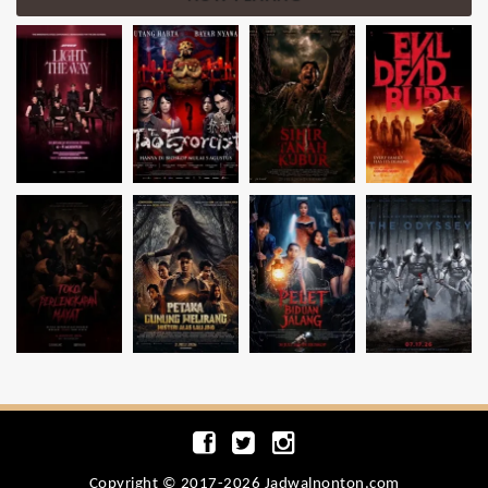
Copyright © 2017-2026 Jadwalnonton.com