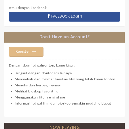
Atau dengan Facebook
FACEBOOK LOGIN
Don't Have an Account?
Register
Dengan akun jadwalnonton, kamu bisa :
Bergaul dengan Nontoners lainnya
Menambah dan melihat timeline film yang telah kamu tonton
Menulis dan berbagi review
Melihat bioskop favoritmu
Menggunakan fitur remind me
Informasi jadwal film dan bioskop semakin mudah didapat
NOW PLAYING