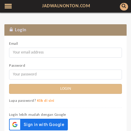
JADWALNONTON.COM
Login
Email
Password
Lupa password?
Klik di sini
Login lebih mudah dengan Google