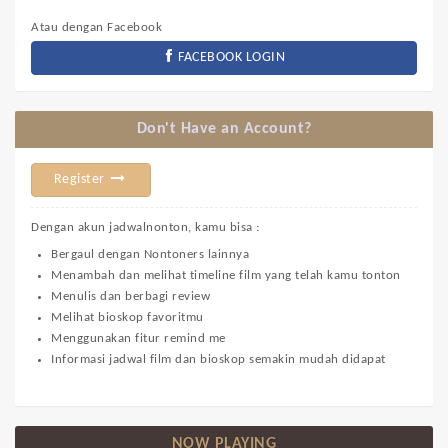
Atau dengan Facebook
FACEBOOK LOGIN
Don't Have an Account?
Register
Dengan akun jadwalnonton, kamu bisa :
Bergaul dengan Nontoners lainnya
Menambah dan melihat timeline film yang telah kamu tonton
Menulis dan berbagi review
Melihat bioskop favoritmu
Menggunakan fitur remind me
Informasi jadwal film dan bioskop semakin mudah didapat
NOW PLAYING