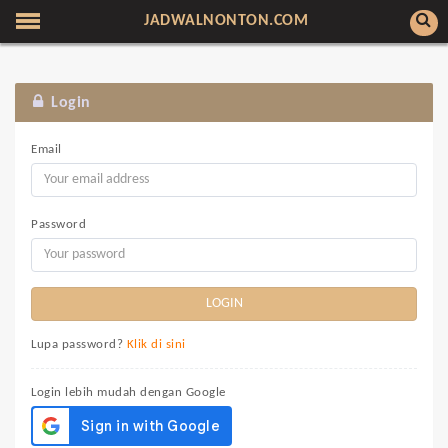
JADWALNONTON.COM
Login
Email
Password
Lupa password?
Klik di sini
Login lebih mudah dengan Google