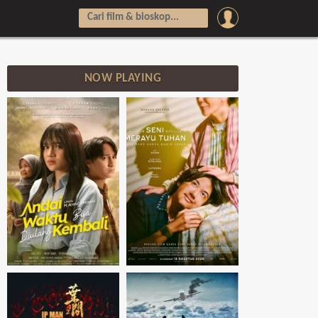
NOW PLAYING