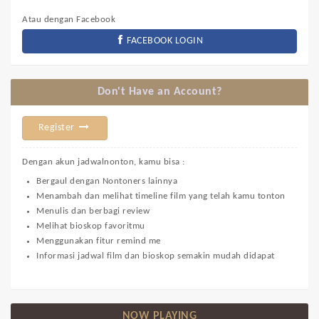
Atau dengan Facebook
FACEBOOK LOGIN
Don't Have an Account?
Register
Dengan akun jadwalnonton, kamu bisa :
Bergaul dengan Nontoners lainnya
Menambah dan melihat timeline film yang telah kamu tonton
Menulis dan berbagi review
Melihat bioskop favoritmu
Menggunakan fitur remind me
Informasi jadwal film dan bioskop semakin mudah didapat
NOW PLAYING