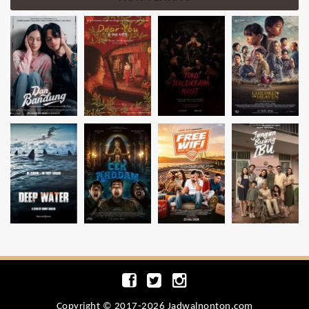
Copyright © 2017-2026 Jadwalnonton.com