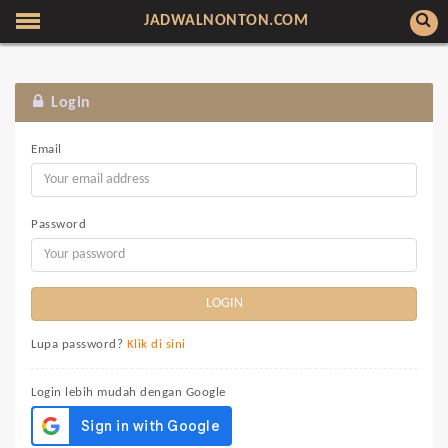
JADWALNONTON.COM
Login
Email
Password
Lupa password?
Klik di sini
Login lebih mudah dengan Google