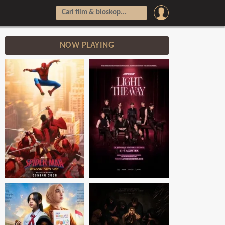
NOW PLAYING