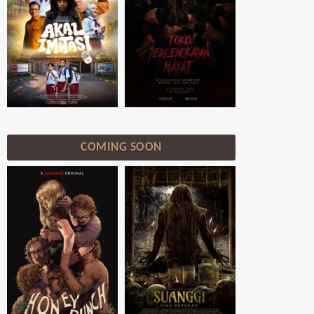
COMING SOON