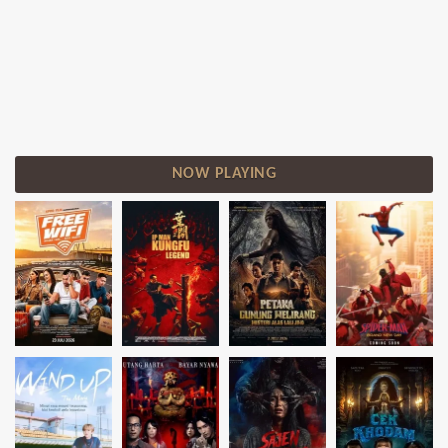
NOW PLAYING