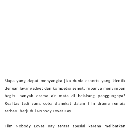
Siapa yang dapat menyangka jika dunia esports yang identik
dengan layar gadget dan kompetisi sengit, rupanya menyimpan
begitu banyak drama air mata di belakang panggungnya?
Realitas tadi yang coba diangkat dalam film drama remaja
terbaru berjudul Nobody Loves Kay.
Film Nobody Loves Kay terasa spesial karena melibatkan