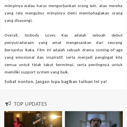
mimpinya walau harus mengorbankan orang lain, atau mereka
yang rela mengubur mimpinya demi membahagiakan orang
yang disayangi.
Overall, Nobody Loves Kay adalah sebuah debut
penyutradaraan yang amat mengesankan dari seorang
Bernardus Raka. Film ini adalah sebuah drama coming-of-age
yang emosional dan inspiratif, serta menjadi pengingat kita
semua untuk tidak takut bermimpi, serta pentingnya untuk
memiliki support system yang baik.
Sobat nonton, jangan lupa bagikan tulisan ini ya!
TOP UPDATES