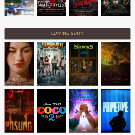
COMING SOON