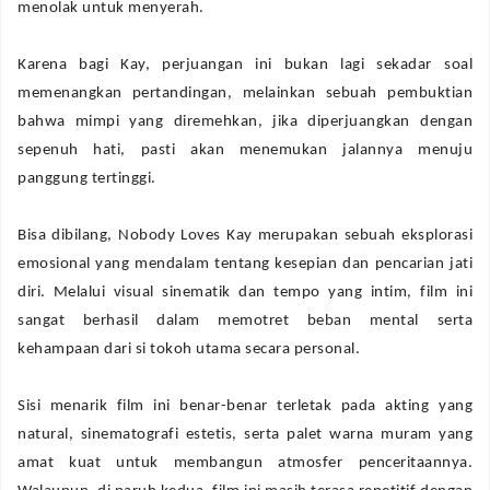
menolak untuk menyerah.
Karena bagi Kay, perjuangan ini bukan lagi sekadar soal
memenangkan pertandingan, melainkan sebuah pembuktian
bahwa mimpi yang diremehkan, jika diperjuangkan dengan
sepenuh hati, pasti akan menemukan jalannya menuju
panggung tertinggi.
Bisa dibilang, Nobody Loves Kay merupakan sebuah eksplorasi
emosional yang mendalam tentang kesepian dan pencarian jati
diri. Melalui visual sinematik dan tempo yang intim, film ini
sangat berhasil dalam memotret beban mental serta
kehampaan dari si tokoh utama secara personal.
Sisi menarik film ini benar-benar terletak pada akting yang
natural, sinematografi estetis, serta palet warna muram yang
amat kuat untuk membangun atmosfer penceritaannya.