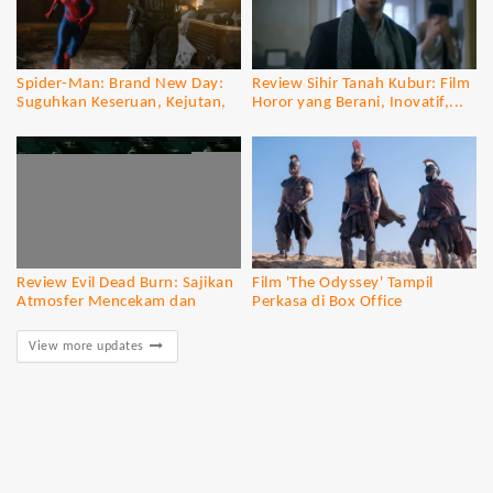
Spider-Man: Brand New Day:
Review Sihir Tanah Kubur: Film
Suguhkan Keseruan, Kejutan,
Horor yang Berani, Inovatif,...
dan...
Review Evil Dead Burn: Sajikan
Film 'The Odyssey' Tampil
Atmosfer Mencekam dan
Perkasa di Box Office
Gore...
View more updates