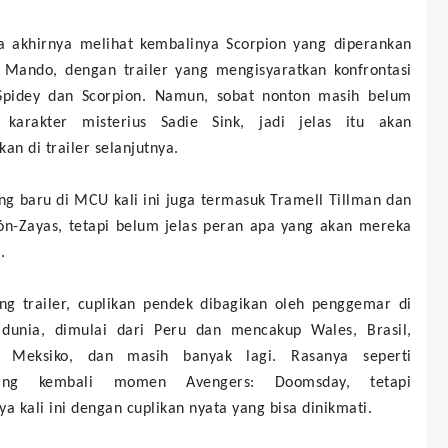
ga akhirnya melihat kembalinya Scorpion yang diperankan
 Mando, dengan trailer yang mengisyaratkan konfrontasi
Spidey dan Scorpion. Namun, sobat nonton masih belum
 karakter misterius Sadie Sink, jadi jelas itu akan
kan di trailer selanjutnya.
g baru di MCU kali ini juga termasuk Tramell Tillman dan
lón-Zayas, tetapi belum jelas peran apa yang akan mereka
.
ng trailer, cuplikan pendek dibagikan oleh penggemar di
 dunia, dimulai dari Peru dan mencakup Wales, Brasil,
, Meksiko, dan masih banyak lagi. Rasanya seperti
ang kembali momen Avengers: Doomsday, tetapi
ya kali ini dengan cuplikan nyata yang bisa dinikmati.