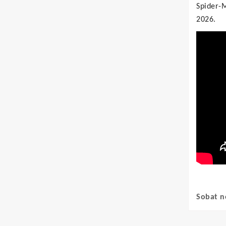
Spider-
2026.
Sobat n