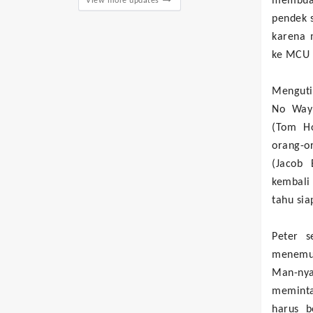
membua
View more updates
pendek s
karena 
ke MCU 
Menguti 
No Way 
(Tom Ho
orang-o
(Jacob 
kembali
tahu sia
Peter s
menemuk
Man-ny
meminta
harus b