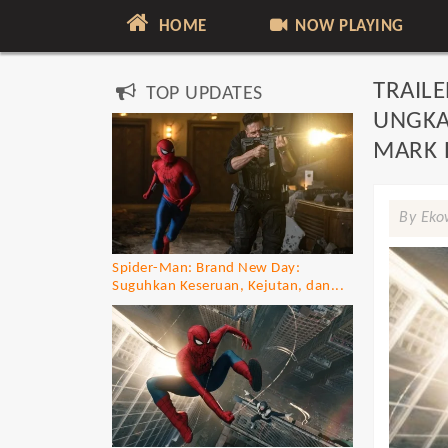
HOME
NOW PLAYING
TRAIL
TOP UPDATES
UNGKA
MARK 
By Eko
Spider-Man: Brand New Day:
Suguhkan Keseruan, Kejutan, dan...