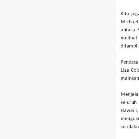
Kita ju
Michael
antara 
melihat
ditampil
Pendatan
Liza Co
mainkan
Menjela
seluruh
Hawai'i
mengul
setidakn