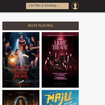
NOW PLAYING