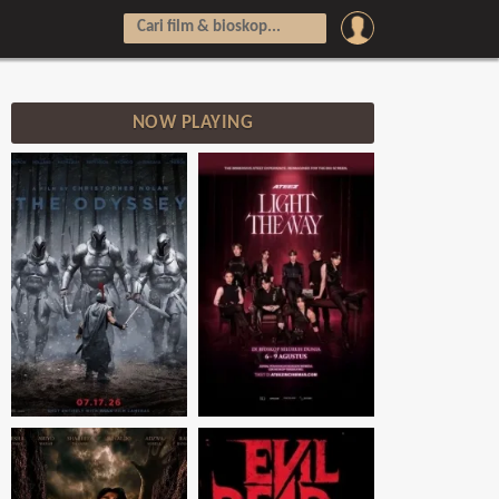
NOW PLAYING