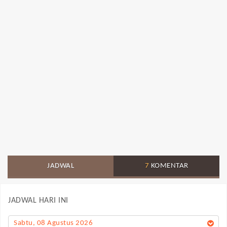
JADWAL
7
KOMENTAR
JADWAL HARI INI
Sabtu, 08 Agustus 2026