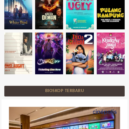
BIOSKOP TERBARU