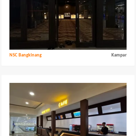
NSC Bangkinang
Kampar