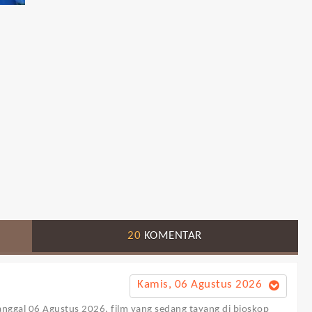
20
KOMENTAR
Kamis, 06 Agustus 2026
tanggal 06 Agustus 2026, film yang sedang tayang di bioskop