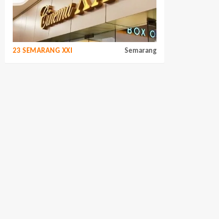
23 SEMARANG XXI
Semarang