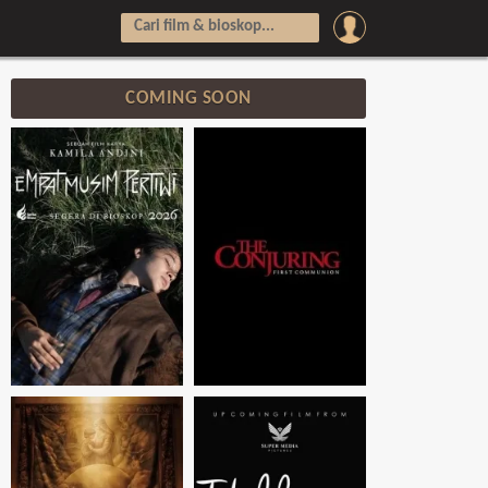
COMING SOON