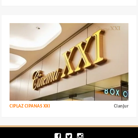
CIPLAZ CIPANAS XXI
Cianjur