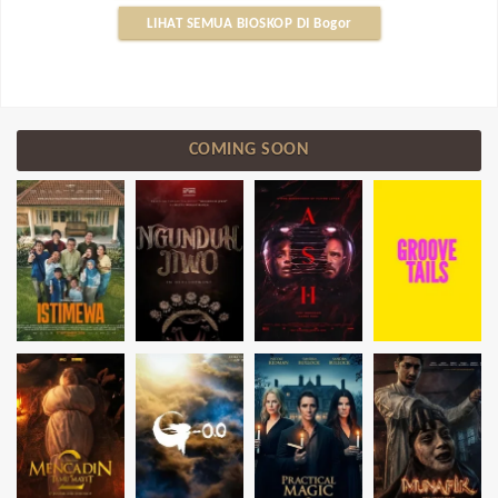
LIHAT SEMUA BIOSKOP DI Bogor
COMING SOON