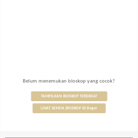
Belum menemukan bioskop yang cocok?
TAMPILKAN BIOSKOP TERDEKAT
LIHAT SEMUA BIOSKOP DI Bogor