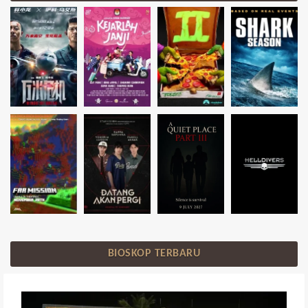
BIOSKOP TERBARU