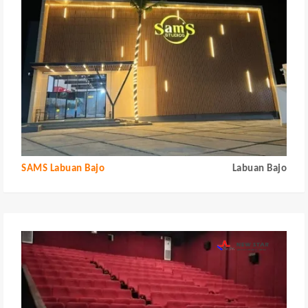
SAMS Labuan Bajo
Labuan Bajo