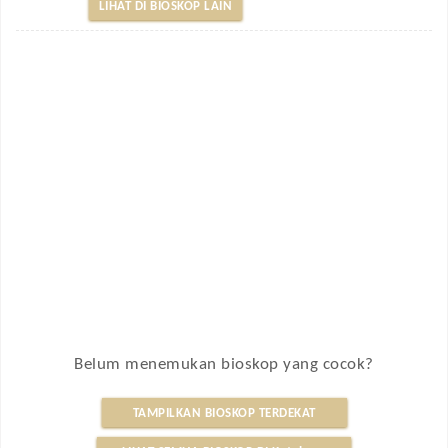
LIHAT DI BIOSKOP LAIN
Belum menemukan bioskop yang cocok?
TAMPILKAN BIOSKOP TERDEKAT