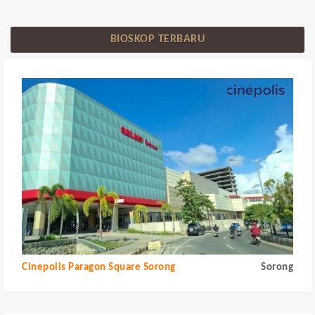
BIOSKOP TERBARU
Cinepolis Paragon Square Sorong
Sorong