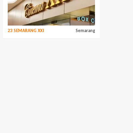
23 SEMARANG XXI
Semarang