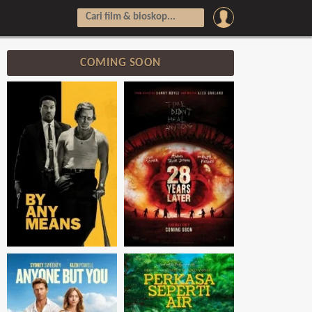
COMING SOON