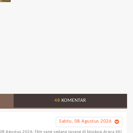
48
KOMENTAR
Sabtu, 08 Agustus 2026
l 08 Agustus 2026, film yang sedang tayang di bioskop Araya XXI