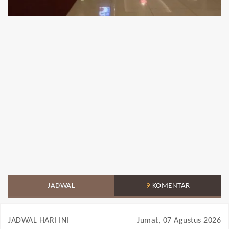
JADWAL
9
KOMENTAR
JADWAL HARI INI
Jumat, 07 Agustus 2026