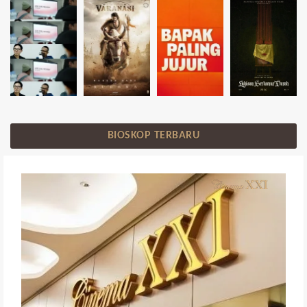
BIOSKOP TERBARU