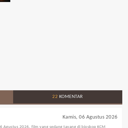
22
KOMENTAR
Kamis, 06 Agustus 2026
 06 Agustus 2026, film yang sedang tayang di bioskop KCM