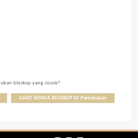
kan bioskop yang cocok?
LIHAT SEMUA BIOSKOP DI Pamekasan