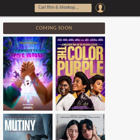
COMING SOON