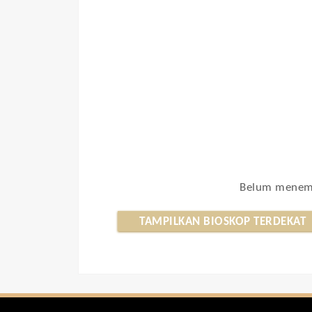
Belum menemu
TAMPILKAN BIOSKOP TERDEKAT