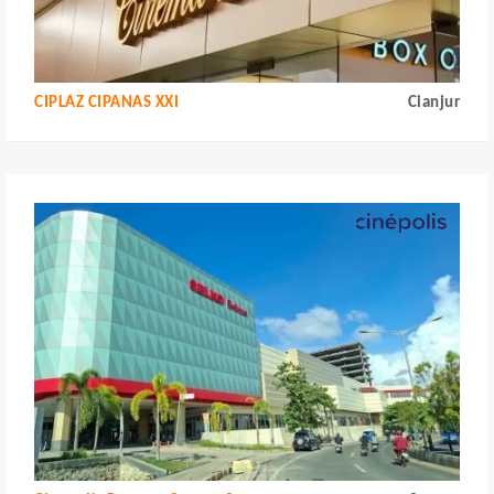
CIPLAZ CIPANAS XXI
Cianjur