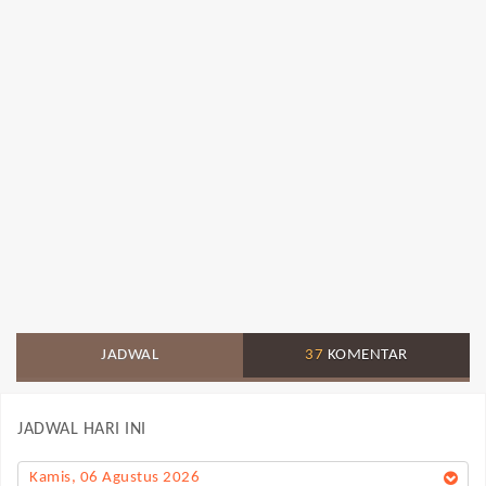
JADWAL
37
KOMENTAR
JADWAL HARI INI
Kamis, 06 Agustus 2026