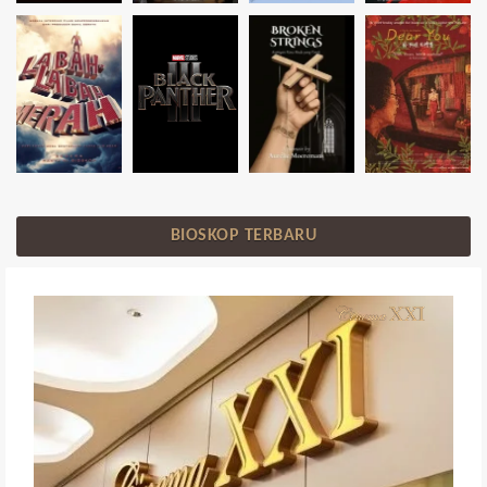
BIOSKOP TERBARU