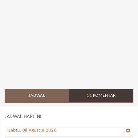
JADWAL
11
KOMENTAR
JADWAL HARI INI
Sabtu, 08 Agustus 2026