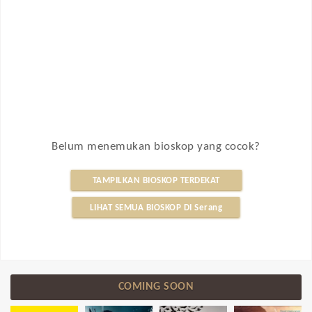
Belum menemukan bioskop yang cocok?
TAMPILKAN BIOSKOP TERDEKAT
LIHAT SEMUA BIOSKOP DI Serang
COMING SOON