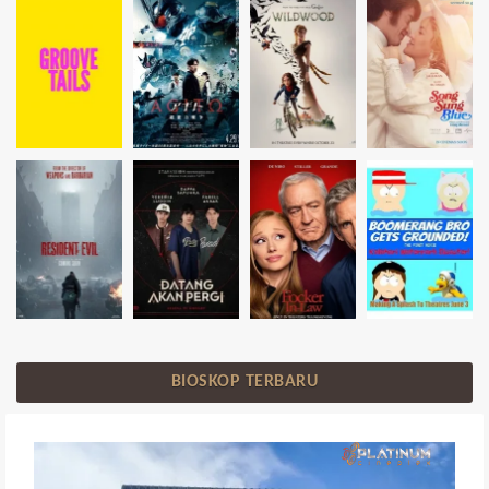
BIOSKOP TERBARU