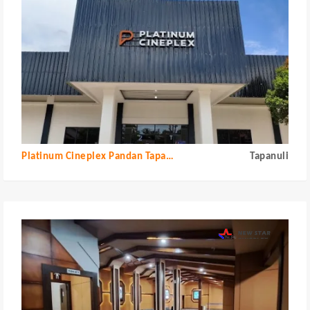
Platinum Cineplex Pandan Tapanuli Tengah
Tapanuli