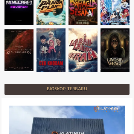
BIOSKOP TERBARU