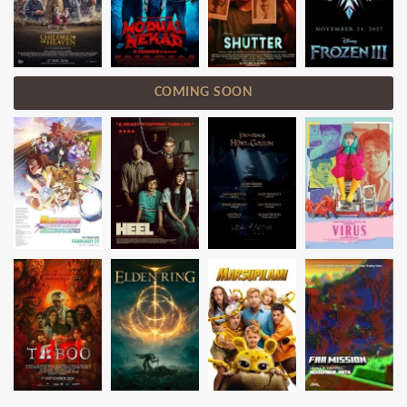
COMING SOON