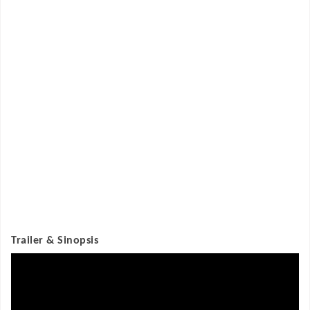
Trailer & Sinopsis