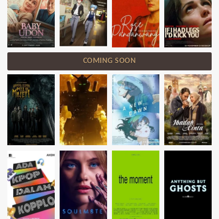
COMING SOON