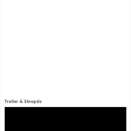
Trailer & Sinopsis