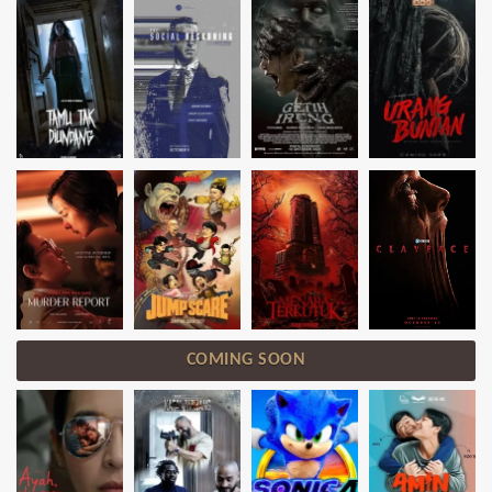
COMING SOON