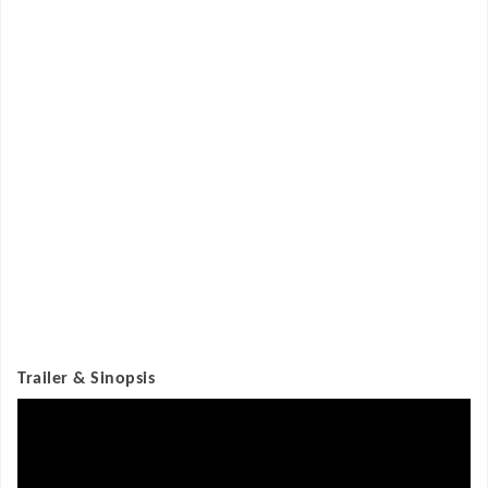
Trailer & Sinopsis