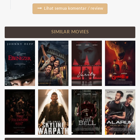
Lihat semua komentar / review
SIMILAR MOVIES