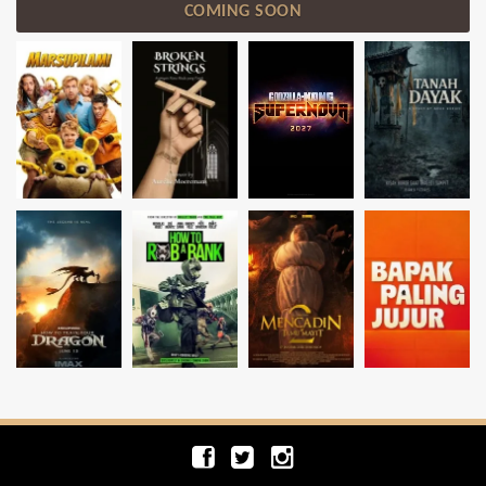
COMING SOON