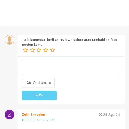
Tulis komentar, berikan review (rating) atau tambahkan foto
nonton kamu
Add photo
POST
Zefri Simbolon
24 Agu 24
Member since 2024