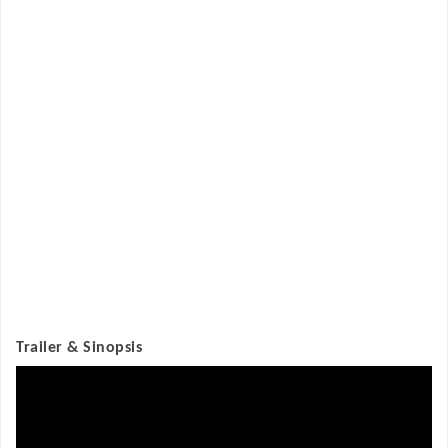
Trailer & Sinopsis