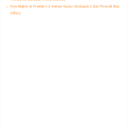
Five Nights at Freddy's 2 Sukses Gusur Zootopia 2 dari Puncak Box
Office