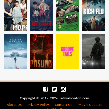
Copyright © 2017-2026 Jadwalnonton.com
About Us
Privacy Policy
Contact Us
Movie Updates