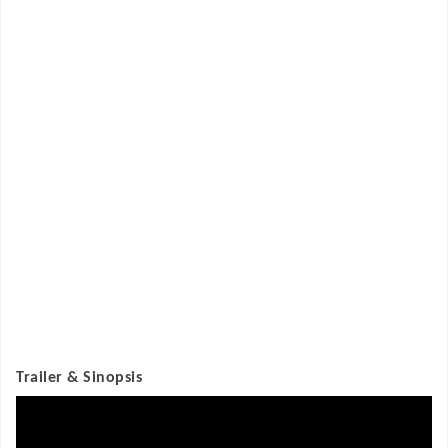
Trailer & Sinopsis