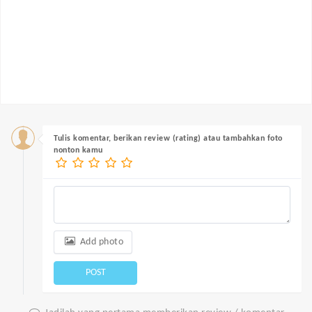
Tulis komentar, berikan review (rating) atau tambahkan foto
nonton kamu
Add photo
POST