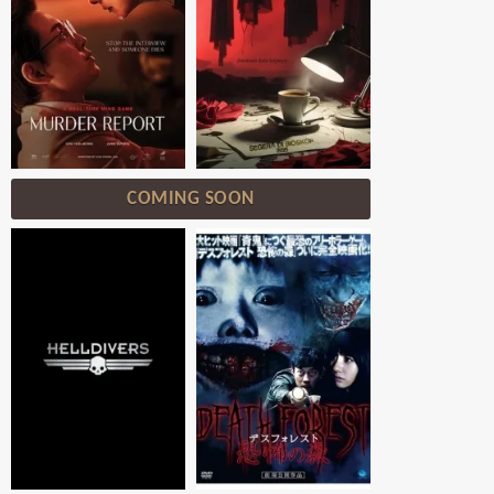
COMING SOON