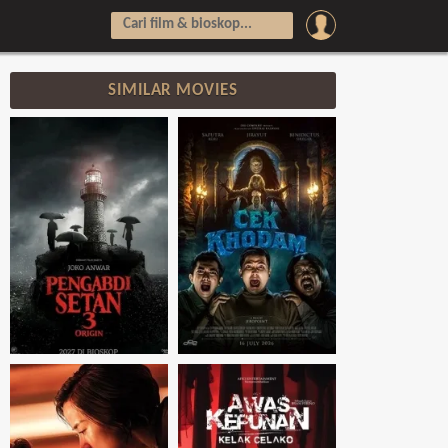
SIMILAR MOVIES