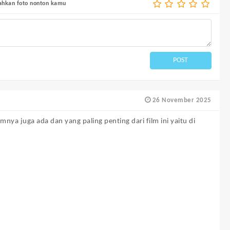
bahkan foto nonton kamu
POST
26 November 2025
mnya juga ada dan yang paling penting dari film ini yaitu di