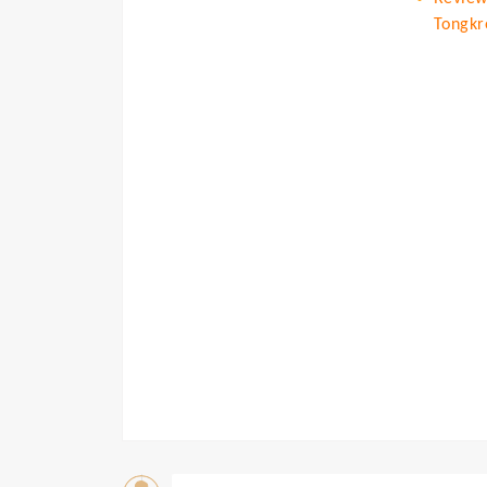
Tongkr