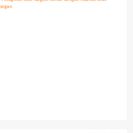
ongan