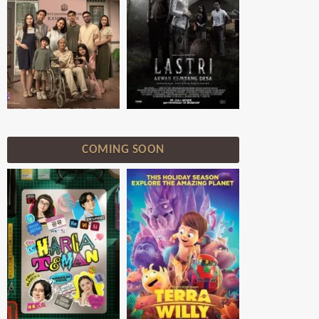
COMING SOON