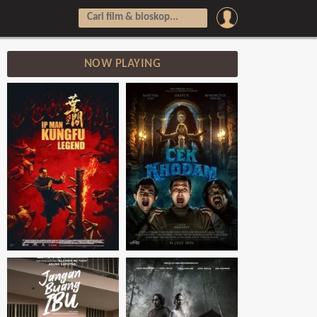
NOW PLAYING