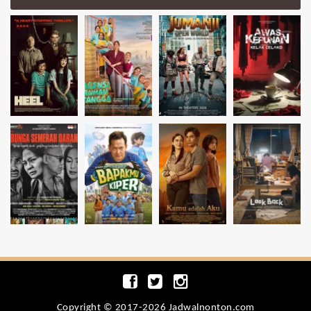
Copyright © 2017-2026 Jadwalnonton.com