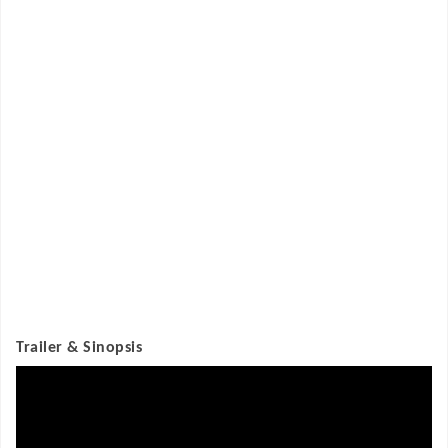
Trailer & Sinopsis