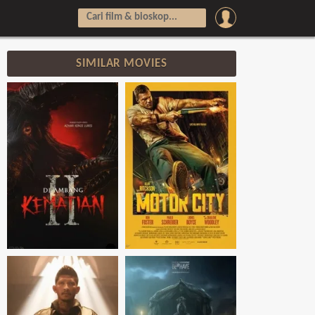
SIMILAR MOVIES