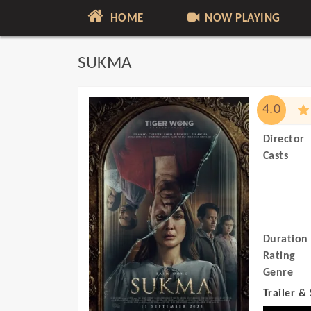
HOME
NOW PLAYING
SUKMA
4.0
Director
Casts
Duration
Rating
Genre
Trailer &