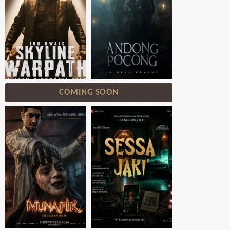
COMING SOON