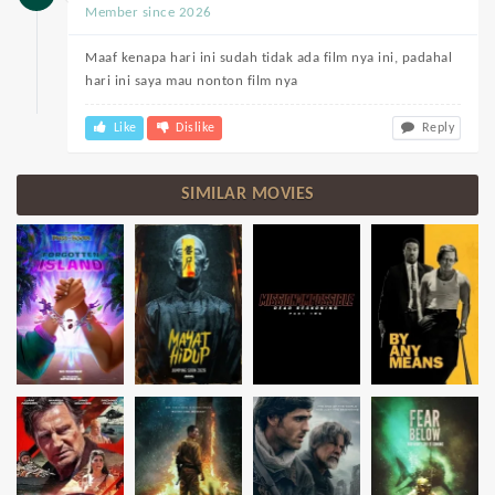
Member since 2026
Maaf kenapa hari ini sudah tidak ada film nya ini, padahal
hari ini saya mau nonton film nya
Like
Dislike
Reply
SIMILAR MOVIES