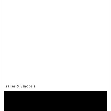
Trailer & Sinopsis