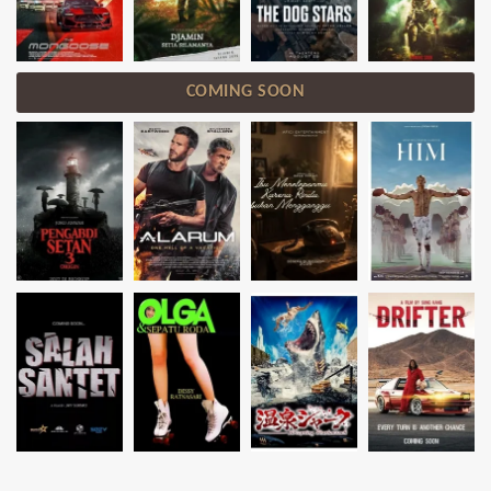
COMING SOON