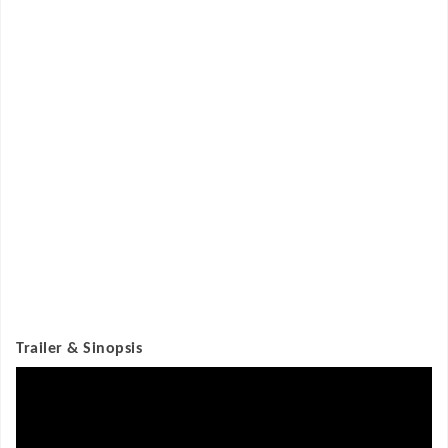
Trailer & Sinopsis