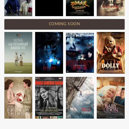
COMING SOON