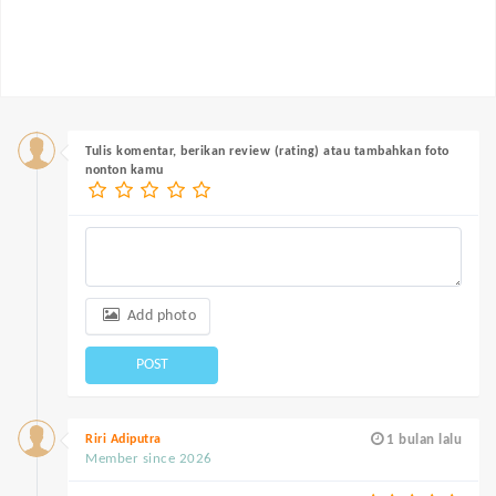
Tulis komentar, berikan review (rating) atau tambahkan foto
nonton kamu
Add photo
POST
Riri Adiputra
1 bulan lalu
Member since 2026