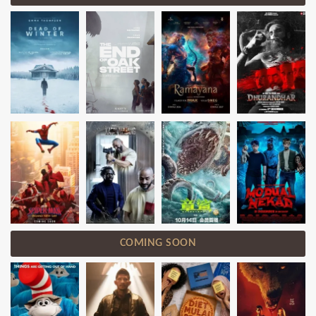
COMING SOON