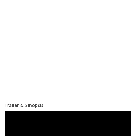
Trailer & Sinopsis