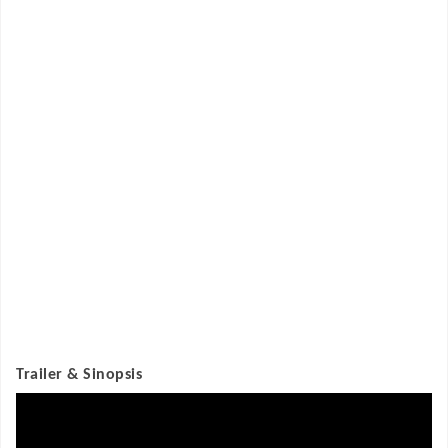
Trailer & Sinopsis