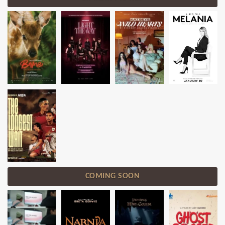
COMING SOON