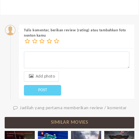
Tulis komentar, berikan review (rating) atau tambahkan foto
nonton kamu
Add photo
POST
Jadilah yang pertama memberikan review / komentar
SIMILAR MOVIES