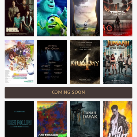
COMING SOON