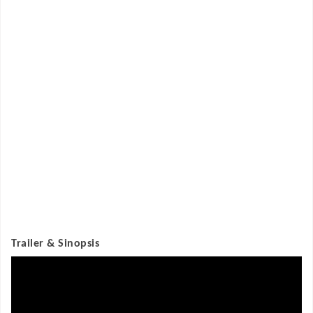
Trailer & Sinopsis