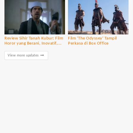
Review Sihir Tanah Kubur: Film
Film 'The Odyssey' Tampil
Horor yang Berani, Inovatif,...
Perkasa di Box Office
View more updates