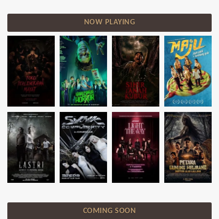
NOW PLAYING
COMING SOON