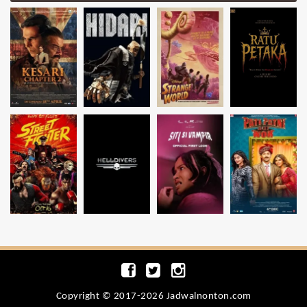
Copyright © 2017-2026 Jadwalnonton.com