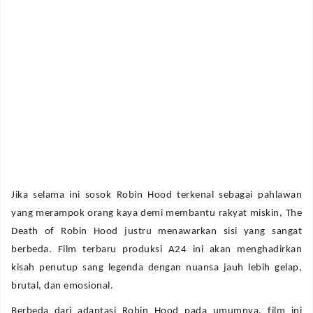
Jika selama ini sosok Robin Hood terkenal sebagai pahlawan
yang merampok orang kaya demi membantu rakyat miskin, The
Death of Robin Hood justru menawarkan sisi yang sangat
berbeda. Film terbaru produksi A24 ini akan menghadirkan
kisah penutup sang legenda dengan nuansa jauh lebih gelap,
brutal, dan emosional.
Berbeda dari adaptasi Robin Hood pada umumnya, film ini